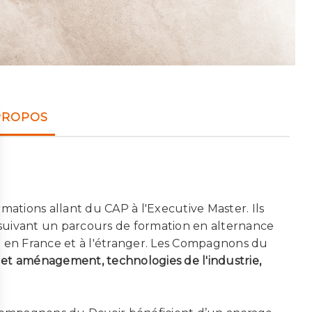
PROPOS
tions allant du CAP à l'Executive Master. Ils
suivant un parcours de formation en alternance
ité en France et à l'étranger. Les Compagnons du
nt et aménagement, technologies de l'industrie,