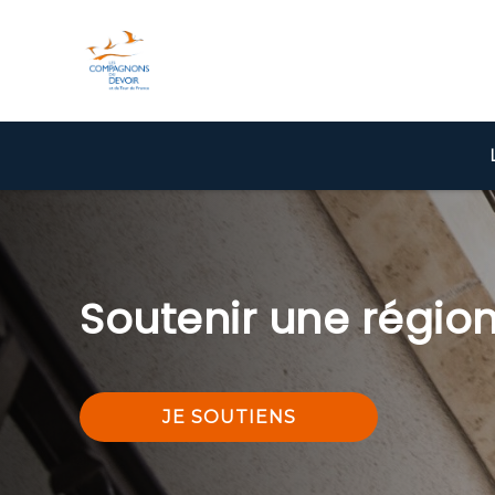
Soutenir une régio
JE SOUTIENS