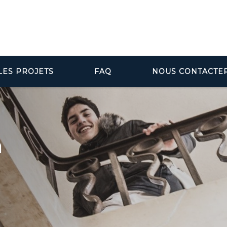
LES PROJETS
FAQ
NOUS CONTACTE
n