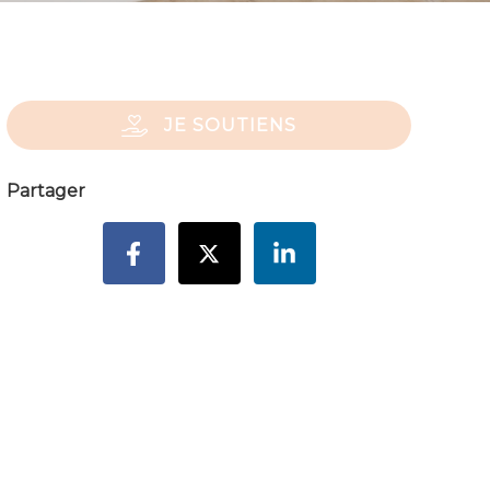
JE SOUTIENS
Partager