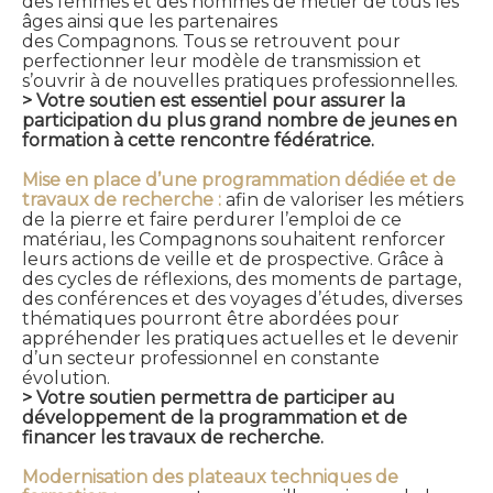
des femmes et des hommes de métier de tous les
âges ainsi que les partenaires
des Compagnons. Tous se retrouvent pour
perfectionner leur modèle de transmission et
s’ouvrir à de nouvelles pratiques professionnelles.
> Votre soutien est essentiel pour assurer la
participation du plus grand nombre de jeunes en
formation à cette rencontre fédératrice.
Mise en place d’une programmation dédiée et de
travaux de recherche :
afin de valoriser les métiers
de la pierre et faire perdurer l’emploi de ce
matériau, les Compagnons souhaitent renforcer
leurs actions de veille et de prospective. Grâce à
des cycles de réflexions, des moments de partage,
des conférences et des voyages d’études, diverses
thématiques pourront être abordées pour
appréhender les pratiques actuelles et le devenir
d’un secteur professionnel en constante
évolution.
> Votre soutien permettra de participer au
développement de la programmation et de
financer les travaux de recherche.
Modernisation des plateaux techniques de