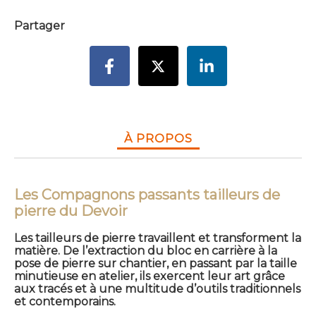
Partager
À PROPOS
Les Compagnons passants tailleurs de
pierre du Devoir
Les tailleurs de pierre travaillent et transforment la
matière. De l’extraction du bloc en carrière à la
pose de pierre sur chantier, en passant par la taille
minutieuse en atelier, ils exercent leur art grâce
aux tracés et à une multitude d’outils traditionnels
et contemporains.