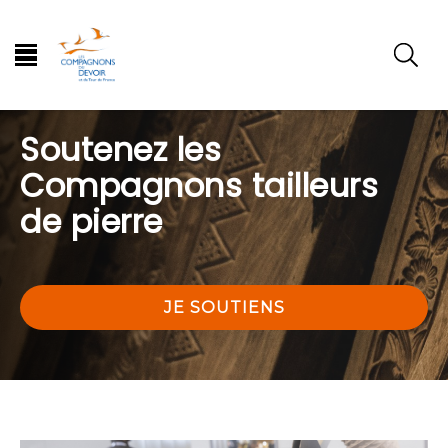
Soutenez les
Compagnons tailleurs
de pierre
JE SOUTIENS