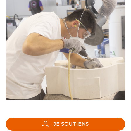
JE SOUTIENS