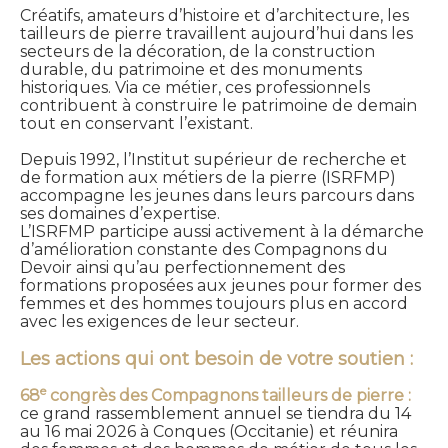
Créatifs, amateurs d’histoire et d’architecture, les
tailleurs de pierre travaillent aujourd’hui dans les
secteurs de la décoration, de la construction
durable, du patrimoine et des monuments
historiques. Via ce métier, ces professionnels
contribuent à construire le patrimoine de demain
tout en conservant l’existant.
Depuis 1992, l’Institut supérieur de recherche et
de formation aux métiers de la pierre (ISRFMP)
accompagne les jeunes dans leurs parcours dans
ses domaines d’expertise.
L’ISRFMP participe aussi activement à la démarche
d’amélioration constante des Compagnons du
Devoir ainsi qu’au perfectionnement des
formations proposées aux jeunes pour former des
femmes et des hommes toujours plus en accord
avec les exigences de leur secteur.
Les actions qui ont besoin de votre soutien :
e
68
congrès des Compagnons tailleurs de pierre :
ce grand rassemblement annuel se tiendra du 14
au 16 mai 2026 à Conques (Occitanie) et réunira