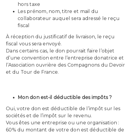
hors taxe
Les prénom, nom, titre et mail du
collaborateur auquel sera adressé le reçu
fiscal
À réception du justificatif de livraison, le reçu
fiscal vous sera envoyé.
Dans certains cas, le don pourrait faire l’objet
d’une convention entre l’entreprise donatrice et
l’Association ouvrière des Compagnons du Devoir
et du Tour de France.
Mon don est-il déductible des impôts ?
Oui, votre don est déductible de l’impôt sur les
sociétés et de l’impôt sur le revenu.
Vous êtes une entreprise ou une organisation :
60% du montant de votre don est déductible de