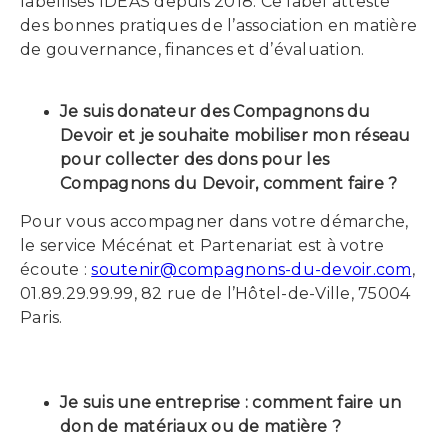
labellisés IDEAS depuis 2018. Ce label atteste
des bonnes pratiques de l’association en matière
de gouvernance, finances et d’évaluation.
Je suis donateur des Compagnons du
Devoir et je souhaite mobiliser mon réseau
pour collecter des dons pour les
Compagnons du Devoir, comment faire ?
Pour vous accompagner dans votre démarche,
le service Mécénat et Partenariat est à votre
écoute :
soutenir@compagnons-du-devoir.com
,
01.89.29.99.99, 82 rue de l’Hôtel-de-Ville, 75004
Paris.
Je suis une entreprise : comment faire un
don de matériaux ou de matière ?