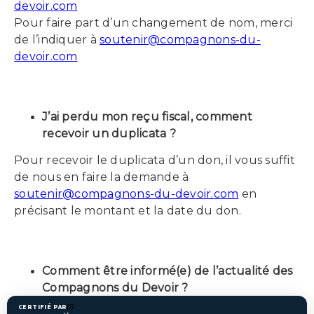
devoir.com
Pour faire part d’un changement de nom, merci
de l’indiquer à
soutenir@compagnons-du-
devoir.com
J’ai perdu mon reçu fiscal, comment
recevoir un duplicata ?
Pour recevoir le duplicata d’un don, il vous suffit
de nous en faire la demande à
soutenir@compagnons-du-devoir.com
en
précisant le montant et la date du don.
Comment être informé(e) de l’actualité des
Compagnons du Devoir ?