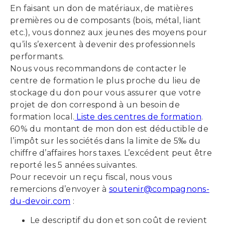
En faisant un don de matériaux, de matières
premières ou de composants (bois, métal, liant
etc.), vous donnez aux jeunes des moyens pour
qu’ils s’exercent à devenir des professionnels
performants.
Nous vous recommandons de contacter le
centre de formation le plus proche du lieu de
stockage du don pour vous assurer que votre
projet de don correspond à un besoin de
formation local.
Liste des centres de formation
.
60% du montant de mon don est déductible de
l’impôt sur les sociétés dans la limite de 5‰ du
chiffre d’affaires hors taxes. L’excédent peut être
reporté les 5 années suivantes.
Pour recevoir un reçu fiscal, nous vous
remercions d’envoyer à
soutenir@compagnons-
du-devoir.com
:
Le descriptif du don et son coût de revient