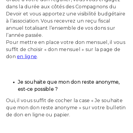
dans la durée aux côtés des Compagnons du
Devoir et vous apportez une visibilité budgétaire
à l’association. Vous recevrez un reçu fiscal
annuel totalisant l’ensemble de vos dons sur
l’année passée.
Pour mettre en place votre don mensuel, il vous
suffit de choisir « don mensuel » sur la page de
don
en ligne
.
Je souhaite que mon don reste anonyme,
est-ce possible ?
Oui, il vous suffit de cocher la case « Je souhaite
que mon don reste anonyme » sur votre bulletin
de don en ligne ou papier.