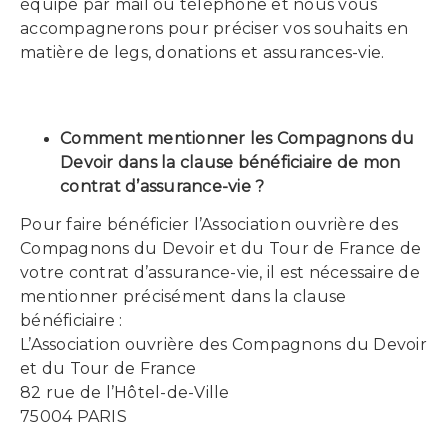
équipe par mail ou téléphone et nous vous
accompagnerons pour préciser vos souhaits en
matière de legs, donations et assurances-vie.
Comment mentionner les Compagnons du
Devoir dans la clause bénéficiaire de mon
contrat d’assurance-vie ?
Pour faire bénéficier l’Association ouvrière des
Compagnons du Devoir et du Tour de France de
votre contrat d’assurance-vie, il est nécessaire de
mentionner précisément dans la clause
bénéficiaire :
L’Association ouvrière des Compagnons du Devoir
et du Tour de France
82 rue de l’Hôtel-de-Ville
75004 PARIS