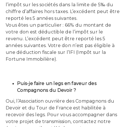
l’impôt sur les sociétés dans la limite de 5‰ du
chiffre d’affaires hors taxes. L’excédent peut être
reporté les 5 années suivantes.
Vous êtes un particulier : 66% du montant de
votre don est déductible de l’impôt sur le
revenu. L’excédent peut être reporté les 5
années suivantes. Votre don n’est pas éligible à
une déduction fiscale sur l’IFI (Impôt sur la
Fortune Immobilière).
Puis-je faire un legs en faveur des
Compagnons du Devoir ?
Oui, l’Association ouvrière des Compagnons du
Devoir et du Tour de France est habilitée à
recevoir des legs. Pour vous accompagner dans
votre projet de transmission, contactez notre