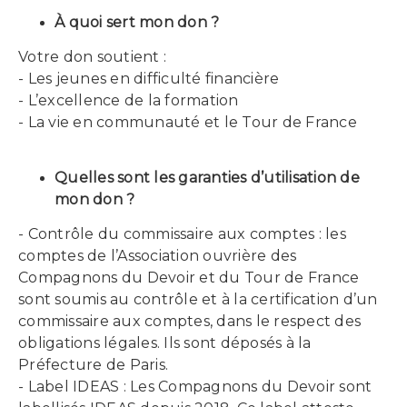
À quoi sert mon don ?
Votre don soutient :
- Les jeunes en difficulté financière
- L’excellence de la formation
- La vie en communauté et le Tour de France
Quelles sont les garanties d’utilisation de
mon don ?
- Contrôle du commissaire aux comptes : les
comptes de l’Association ouvrière des
Compagnons du Devoir et du Tour de France
sont soumis au contrôle et à la certification d’un
commissaire aux comptes, dans le respect des
obligations légales. Ils sont déposés à la
Préfecture de Paris.
- Label IDEAS : Les Compagnons du Devoir sont