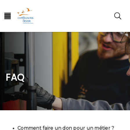
FAQ
Comment faire un don pour un métier ?