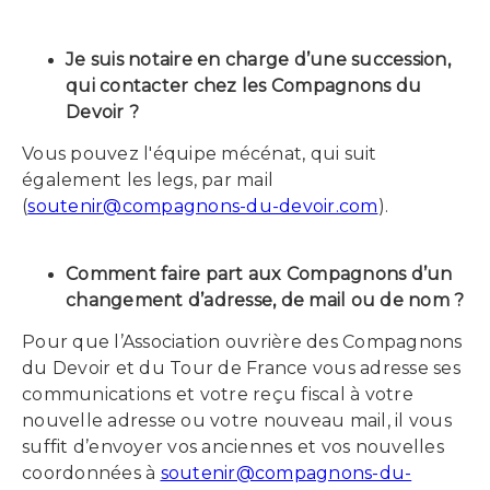
Je suis notaire en charge d’une succession,
qui contacter chez les Compagnons du
Devoir ?
Vous pouvez l'équipe mécénat, qui suit
également les legs, par mail
(
soutenir@compagnons-du-devoir.com
).
Comment faire part aux Compagnons d’un
changement d’adresse, de mail ou de nom ?
Pour que l’Association ouvrière des Compagnons
du Devoir et du Tour de France vous adresse ses
communications et votre reçu fiscal à votre
nouvelle adresse ou votre nouveau mail, il vous
suffit d’envoyer vos anciennes et vos nouvelles
coordonnées à
soutenir@compagnons-du-