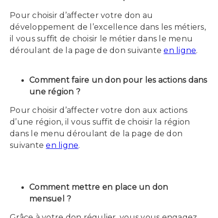
Pour choisir d’affecter votre don au
développement de l’excellence dans les métiers,
il vous suffit de choisir le métier dans le menu
déroulant de la page de don suivante
en ligne
.
Comment faire un don pour les actions dans
une région ?
Pour choisir d’affecter votre don aux actions
d’une région, il vous suffit de choisir la région
dans le menu déroulant de la page de don
suivante
en ligne
.
Comment mettre en place un don
mensuel ?
Grâce à votre don régulier, vous vous engagez